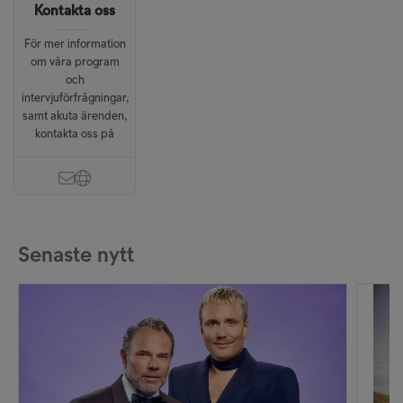
Kontakta oss
För mer information
om våra program
och
intervjuförfrågningar,
samt akuta ärenden,
kontakta oss på
Senaste nytt