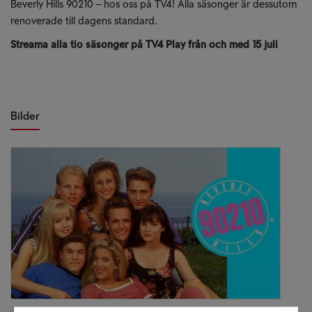
Beverly Hills 90210 – hos oss på TV4! Alla säsonger är dessutom
renoverade till dagens standard.
Streama alla tio säsonger på TV4 Play från och med 15 juli
Bilder