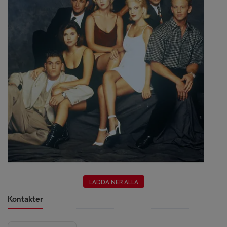
LADDA NER ALLA
Kontakter