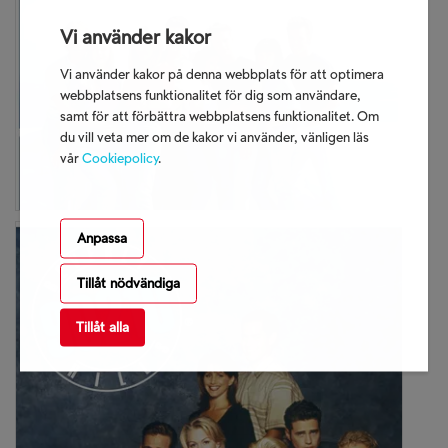
Vi använder kakor
Vi använder kakor på denna webbplats för att optimera
webbplatsens funktionalitet för dig som användare,
samt för att förbättra webbplatsens funktionalitet. Om
du vill veta mer om de kakor vi använder, vänligen läs
vår
Cookiepolicy
.
Anpassa
Tillåt nödvändiga
Tillåt alla