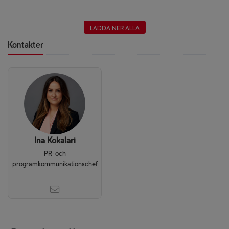
LADDA NER ALLA
Kontakter
Ina Kokalari
PR- och
programkommunikationschef