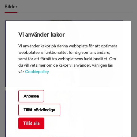
Bilder
Vi använder kakor
Vi använder kakor på denna webbplats för att optimera
webbplatsens funktionalitet för dig som användare,
samt för att förbättra webbplatsens funktionalitet. Om
du vill veta mer om de kakor vi använder, vänligen läs
vår
Cookiepolicy
.
Anpassa
Tillåt nödvändiga
Tillåt alla