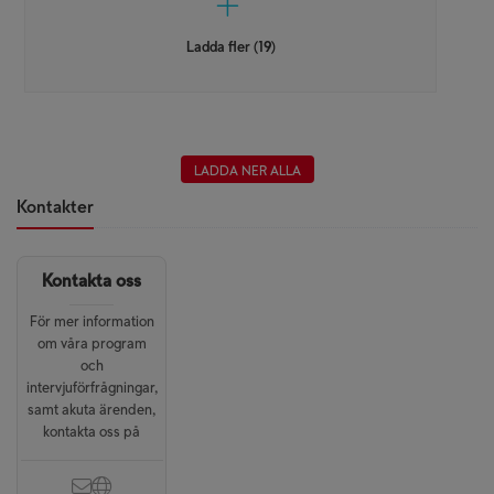
Ladda fler (19)
LADDA NER ALLA
Kontakter
Kontakta oss
För mer information
om våra program
och
intervjuförfrågningar,
samt akuta ärenden,
kontakta oss på