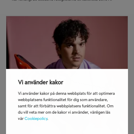
Vi använder kakor
Vi använder kakor på denna webbplats för att optimera
webbplatsens funktionalitet för dig som användare,
samt för att förbättra webbplatsens funktionalitet. Om
du vill veta mer om de kakor vi använder, vänligen läs
vår
Cookiepolicy
.