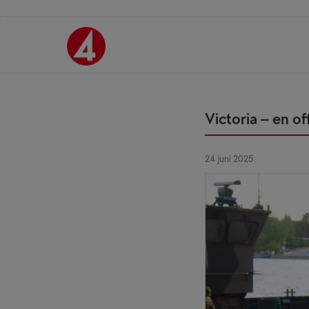
Victoria – en o
24 juni 2025