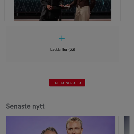
Ladda fler (33)
LADDA NER ALLA
Senaste nytt